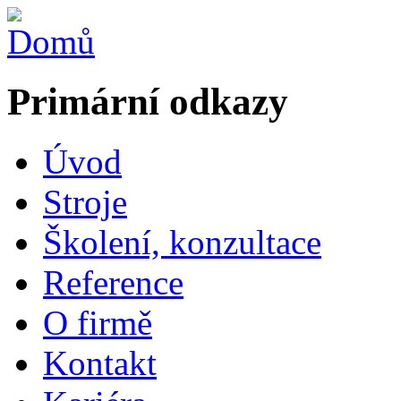
Primární odkazy
Úvod
Stroje
Školení, konzultace
Reference
O firmě
Kontakt