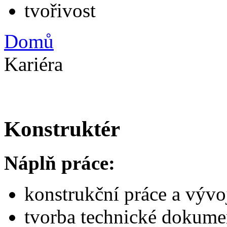
Domů
Kariéra
Konstruktér
Náplň práce:
konstrukční práce a vývo
tvorba technické dokume